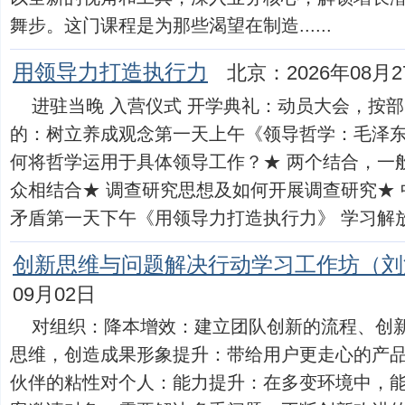
舞步。这门课程是为那些渴望在制造......
用领导力打造执行力
北京：2026年08月2
进驻当晚 入营仪式 开学典礼：动员大会，按
的：树立养成观念第一天上午《领导哲学：毛泽东
何将哲学运用于具体领导工作？★ 两个结合，一
众相结合★ 调查研究思想及如何开展调查研究★
矛盾第一天下午《用领导力打造执行力》 学习解放...
创新思维与问题解决行动学习工作坊（刘
09月02日
对组织：降本增效：建立团队创新的流程、创
思维，创造成果形象提升：带给用户更走心的产
伙伴的粘性对个人：能力提升：在多变环境中，