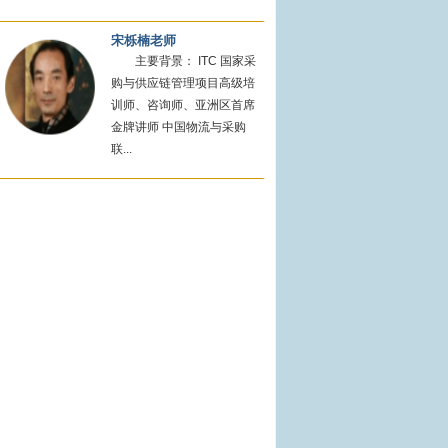
宋栎楠老师
主要背景： ITC 国家采
购与供应链管理项目高级培
训师、咨询师、亚洲区首席
金牌讲师 中国物流与采购
联...