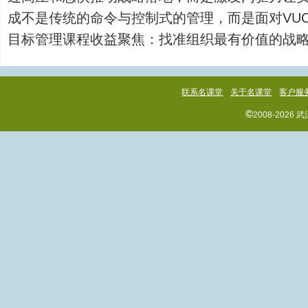
成不是传统的命令与控制式的管理，而是面对VU
目标管理课程收益聚焦：找准组织最有价值的战略目标，
联系名课堂
关于名课堂
客户服
©
2008-202