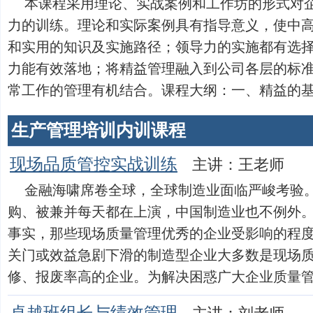
本课程采用理论、实战案例和工作坊的形式对
力的训练。理论和实际案例具有指导意义，使中
和实用的知识及实施路径；领导力的实施都有选
力能有效落地；将精益管理融入到公司各层的标
常工作的管理有机结合。课程大纲：一、精益的基本概念
生产管理培训内训课程
现场品质管控实战训练
主讲：王老师
金融海啸席卷全球，全球制造业面临严峻考验
购、被兼并每天都在上演，中国制造业也不例外
事实，那些现场质量管理优秀的企业受影响的程
关门或效益急剧下滑的制造型企业大多数是现场
修、报废率高的企业。为解决困惑广大企业质量管控的有