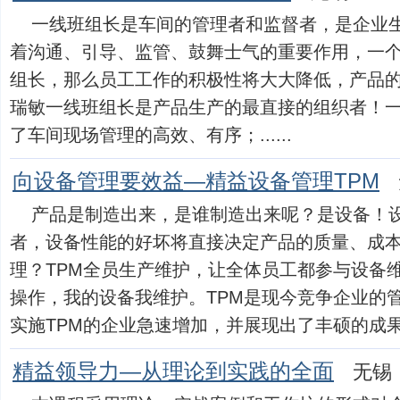
一线班组长是车间的管理者和监督者，是企业
着沟通、引导、监管、鼓舞士气的重要作用，一
组长，那么员工工作的积极性将大大降低，产品
瑞敏一线班组长是产品生产的最直接的组织者！
了车间现场管理的高效、有序；......
向设备管理要效益—精益设备管理TPM
产品是制造出来，是谁制造出来呢？是设备！
者，设备性能的好坏将直接决定产品的质量、成
理？TPM全员生产维护，让全体员工都参与设备
操作，我的设备我维护。TPM是现今竞争企业的
实施TPM的企业急速增加，并展现出了丰硕的成果。它
精益领导力—从理论到实践的全面
无锡：