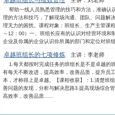
卓越班组长与绩效管理
主讲：刘老师
帮助一线人员熟悉管理的技巧和方法，准确认
理的方法和技巧，了解现场沟通、团队、问题解
理无力的困扰。课程对象：班组长、生产主管课程
～12：00）一、班组长应有的认识对经营环境和
企业及你属的企业认识你所属的部门和定位对班组长工.
卓越班组长的七项修炼
主讲：李老师
1.每天都按时完成任务的班组长是不是卓越的班
有每天不断改进，提高效率，改善品质，提升员
本，才称得上是卓越。【课程收获】：1.清楚班组
善问题的发现，分析与解决思路3.提高现场综合
高效率，改善品质......