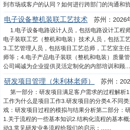
到市场或客户的认同？如何进行跨部门的沟通和协作？如
电子设备整机装联工艺技术
苏州：2026
1.电子设备电路设计人员，包括电路设计工程师
电子装联工艺（整机和电装）技术人员，包括工
3.工艺管理人员，包括项目工艺总师，工艺室主
师等；4.电子产品电子装联（整机和电装）质量
公司竭诚为企业提供灵活定制化的内部培训和顾....
研发项目管理（朱利林老师）
苏州：202
第一部分：研发项目满足客户需求的过程解析1.
工作为什么是项目工作3.研发项目的分类4.不同类
戏：研发项目过程的模拟与结果分析第二部分：
1.关于流程的一些基本知识2.结构化流程的基本
动3.常见研发业务流程给我们的启示：......