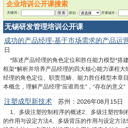
企业培训公开课搜索
关键词：
类别：
开课城市：
无锡研发管理培训公开课
成功的产品经理-基于市场需求的产品运
日
*陈述产品经理的角色定位和胜任能力模型*搭
框架*解析并培养产品经理的四大核心能力课程大
经理的角色定位、职责范畴、能力胜任模型本章
本概念，理解产品经理“应谁而生”，“存在的意义”，“关.
注塑成型新技术
苏州：2026年08月15日
1、多级注塑控制程序的概述2、多级注塑控制
的作用与设定方法4、多级背压的作用与设定方法