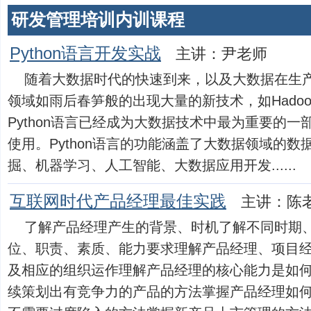
研发管理培训内训课程
Python语言开发实战
主讲：尹老师
随着大数据时代的快速到来，以及大数据在生
领域如雨后春笋般的出现大量的新技术，如Hadoop
Python语言已经成为大数据技术中最为重要的
使用。Python语言的功能涵盖了大数据领域的
掘、机器学习、人工智能、大数据应用开发......
互联网时代产品经理最佳实践
主讲：陈
了解产品经理产生的背景、时机了解不同时期
位、职责、素质、能力要求理解产品经理、项目
及相应的组织运作理解产品经理的核心能力是如
续策划出有竞争力的产品的方法掌握产品经理如