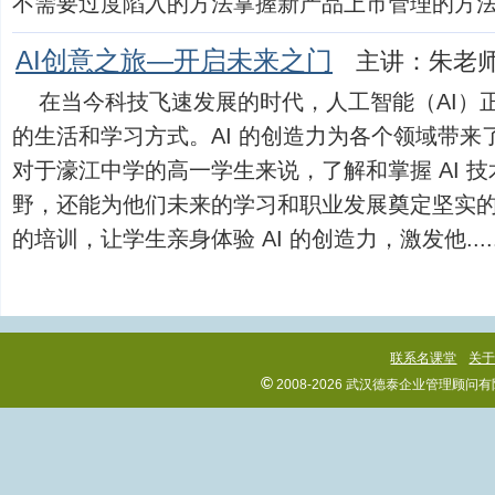
不需要过度陷入的方法掌握新产品上市管理的方法，确保
AI创意之旅—开启未来之门
主讲：朱老
在当今科技飞速发展的时代，人工智能（AI）
的生活和学习方式。AI 的创造力为各个领域带来
对于濠江中学的高一学生来说，了解和掌握 AI 
野，还能为他们未来的学习和职业发展奠定坚实
的培训，让学生亲身体验 AI 的创造力，激发他.....
联系名课堂
关
©
2008-2026 武汉德泰企业管理顾问有