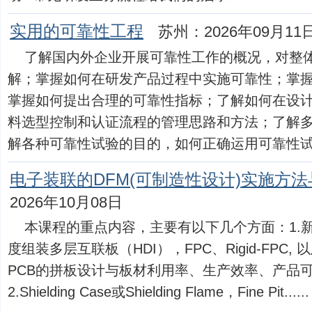
实用的可靠性工程
苏州：2026年09月11
了解国内外企业开展可靠性工作的概况，对整
解；掌握如何在研发产品过程中实施可靠性；掌
掌握如何提出合理的可靠性指标；了解如何在设
料选型控制和认证流程的管理思路和方法；了解
解各种可靠性试验的目的，如何正确运用可靠性试验进行
电子装联的DFM(可制造性设计)实施方
2026年10月08日
本课程的重点内容，主要有以下几个方面：1.
度组装多层互联板（HDI），FPC、Rigid-FPC, 以及LE
PCB的拼板设计与板材利用率、生产效率、产品
2.Shielding Case或Shielding Flame，Fine Pit......