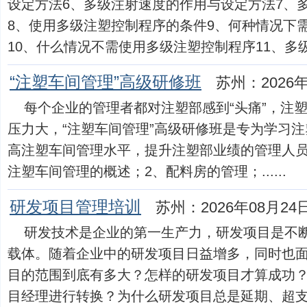
设定方法6、多级注射速度的作用与设定方法7、
8、使用多级注塑控制程序的条件9、何种情况下
10、什么情况不需使用多级注塑控制程序11、多级注..
“注塑车间管理”高级研修班
苏州：2026年
每个企业的管理者都对注塑部感到“头痛”，注
压力大，“注塑车间管理”高级研修班是专为学习
高注塑车间管理水平，提升注塑部业绩的管理人员
注塑车间管理的概述；2、配料房的管理；......
研发项目管理培训
苏州：2026年08月24
研发技术是企业的第一生产力，研发项目是不
载体。随着企业中的研发项目日益增多，同时也
目的范围到底有多大？怎样的研发项目才算成功？
目经理进行转换？为什么研发项目总是延期、超