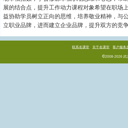
展的结合点，提升工作动力课程对象希望在职场
益协助学员树立正向的思维，培养敬业精神，与
立职业品牌，进而建立企业品牌，提升双方的竞争力培养
联系名课堂
关于名课堂
客户服务
©
2008-202