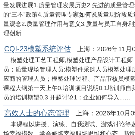
量发展进展1.质量管理发展历史2.先进的质量管理
的“三不”政策4.质量管理专家如何说质量现阶段质
量观念2.质量管理作用与意义3.质量与员工自身利
理创新......
CQI-23模塑系统评估
上海：2026年11月
模塑处理工艺工程师;模塑处理产品设计工程师
员；质量现场管理人员;模塑件采购人员模塑处理
应商的管理人员；模塑处理过程、产品审核员模塑
课程大纲第一天上午0.培训项目说明0.1培训师自
员的培训期望0.3 开题讨论1：企业如何导入......
高效人士的心态管理
上海：2026年10月0
本课程以讲授、演练、自我测试、游戏讨论等
场幸福指数，学会修炼幸福职场思维和心态，帮