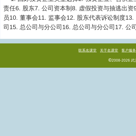
责任6. 股东7. 公司资本制8. 虚假投资与抽逃出
员10. 董事会11. 监事会12. 股东代表诉讼制度13
司15. 总公司与分公司16. 总公司与分公司17. 公司的
联系名课堂
关于名课堂
客户服
©
2008-202