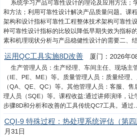
系统学习产品可靠性设计的理论及应用方法；
和方法；利用可靠性设计解决产品质量问题。课程
架构和设计指标可靠性工程整体技术架构可靠性
种可靠性设计指标的比较以降低早期失效为指标
素和机理现状分析与产品稳健性设计的需要二、结合稳健
运用QC工具实施8D改善
厦门：2026年0
生产管理人员：生产经理、车间主任、现场主
（IE、PE、ME）等。质量管理人员：质量经理
（QA、QE、QC）等。其他管理人员：客服、
理人员（SQE）等。课程收益:通过讲师演绎，
步骤8D和分析和改善的工具传统QC7工具。通过....
CQI-9 特殊过程：热处理系统评估（第
月31日