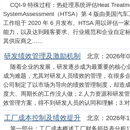
CQI-9 特殊过程：热处理系统评估Heat Treatme
SystemAssessment（HTSA）第 4 版由美国
工作组于 2020 年 6 月发布。HTSA 用以评
能力，以及达到顾客要求、行业规范和企业自定
其供应商之......
研发绩效管理及激励机制
北京：2026年0
随着企业的发展，研发逐步成为最重要的核心
成为难题，尤其对研发人员绩效的管理，在很多企
公司制定了以市场为导向的绩效管理制度，却造
度大、周期长的工作没人做；2.人力资源和研发
效管理方案，得不到研发人员的认同和理解；3.对绩..
工厂成本控制及绩效提升
北京：2026年1
第一部分：工厂成本概述工厂财务损益表分析1)