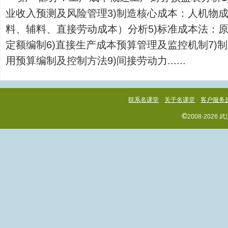
业收入预测及风险管理3)制造核心成本：人机物成
料、辅料、直接劳动成本）分析5)标准成本法：
定额编制6)直接生产成本预算管理及监控机制7)
用预算编制及控制方法9)间接劳动力......
联系名课堂
关于名课堂
客户服务
©
2008-202