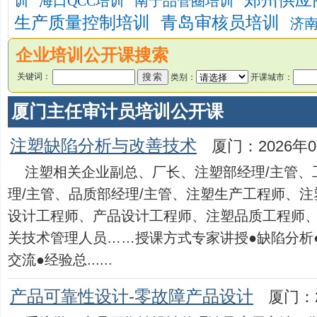
郑州供应
训
海口QCC培训
南宁品管圈培训
生产质量控制培训
青岛审核员培训
济南
企业培训公开课搜索
关键词：
类别：
开课城市：
厦门主任审计员培训公开课
注塑缺陷分析与改善技术
厦门：2026年0
注塑相关企业副总、厂长、注塑部经理/主管、
理/主管、品质部经理/主管、注塑生产工程师、注
设计工程师、产品设计工程师、注塑品质工程师、
关技术管理人员……授课方式专家讲授●缺陷分析
交流●经验总......
产品可靠性设计-零故障产品设计
厦门：2