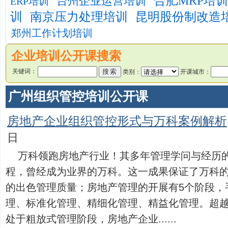
合肥MRP培训
台州企业运营培训
ERP培训
训
南京压力处理培训
昆明股份制改造
郑州工作计划培训
企业培训公开课搜索
关键词：
类别：
开课城市：
广州组织管控培训公开课
房地产企业组织管控形式与万科案例解析
日
万科领跑房地产行业！其多年管理学问与经历
程，曾经成为业界的万科。这一成果保证了万科
的出色管理质量；房地产管理的开展有5个阶段，
理、标准化管理、精细化管理、精益化管理。超越
处于粗放式管理阶段，房地产企业......