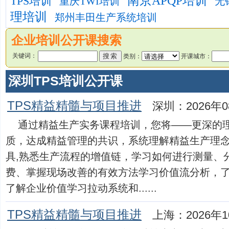
南京APQP培训
TPS培训
重庆TWI培训
无
理培训
郑州丰田生产系统培训
企业培训公开课搜索
关键词：
类别：
开课城市：
深圳TPS培训公开课
TPS精益精髓与项目推进
深圳：2026年0
通过精益生产实务课程培训，您将——更深的理
质，达成精益管理的共识，系统理解精益生产理
具,熟悉生产流程的增值链，学习如何进行测量、
费、掌握现场改善的有效方法学习价值流分析，
了解企业价值学习拉动系统和......
TPS精益精髓与项目推进
上海：2026年1