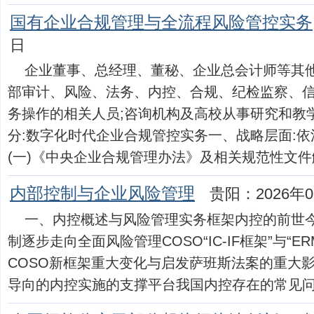
国有企业合规管理与全流程风险管控实务
日
企业董事、总经理、董秘、企业总会计师等其他
部审计、风险、法务、内控、合规、纪检监察、
务操作的相关人员;咨询机构及高校从事研究和教
分:数字化时代企业合规管控实务一、战略层面:
(一)《中央企业合规管理办法》及相关规范性文件解..
内部控制与企业风险管理
贵阳：2026年0
一、内控概述与风险管理实务框架内控的前世
制逐步走向全面风险管理COSO“IC-IF框架”与“E
COSO新框架重大变化与启发萨班斯法案的重大
导向的内控实施的支撑平台我国内控存在的常见问题解析