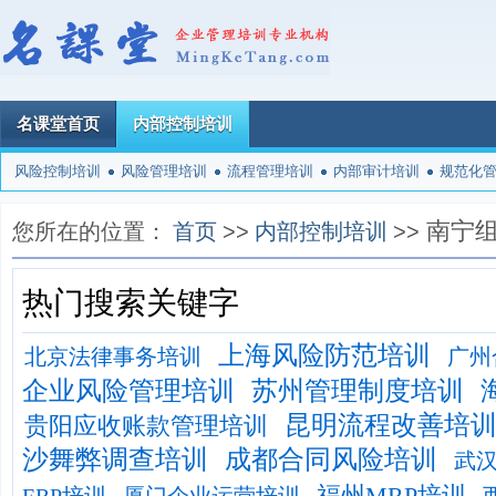
名课堂首页
内部控制培训
风险控制培训
风险管理培训
流程管理培训
内部审计培训
规范化
南宁
您所在的位置：
首页
>>
内部控制培训
>>
热门搜索关键字
上海风险防范培训
北京法律事务培训
广州
企业风险管理培训
苏州管理制度培训
昆明流程改善培
贵阳应收账款管理培训
沙舞弊调查培训
成都合同风险培训
武
福州MRP培训