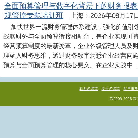
全面预算管理与数字化背景下的财务报表
规管控专题培训班
上海：2026年08月17
加快世界一流财务管理体系建设，强化价值引
战略财务与全面预算衔接相融合，是企业实现可
经营预算制度的最新变革，企业各级管理人员及
理融入财务思维，透过财务数字洞悉企业经营问
预算与全面预算管理的核心要义。在企业实践中，不断提
联系名课堂
关于名课堂
客户服
©
2008-202