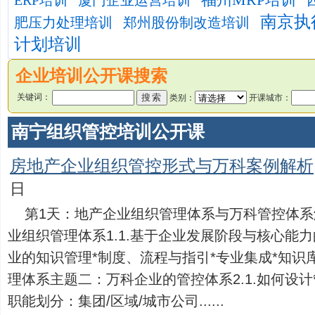
ERP培训
厦门企业运营培训
南京执
肥压力处理培训
郑州股份制改造培训
计划培训
企业培训公开课搜索
关键词：
类别：
开课城市：
南宁组织管控培训公开课
房地产企业组织管控形式与万科案例解析
日
第1天：地产企业组织管理体系与万科管控体
业组织管理体系1.1.基于企业发展阶段与核心能力
业的知识管理*制度、流程与指引*专业集成*知识库
理体系主题二：万科企业的管控体系2.1.如何设
职能划分：集团/区域/城市公司......