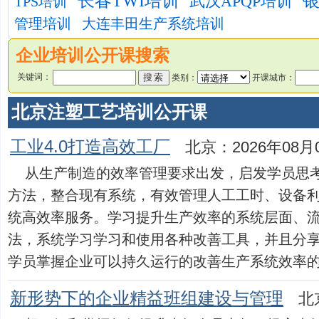
长春TWI培训
银
武汉APQP培训
TPS培训
管理培训
大连丰田生产系统培训
企业培训公开课搜索
关键词：
类别：
开课城市：
北京注塑工艺培训公开课
工业4.0打造高效工厂
北京：2026年08月
从生产制造的效率管理要求出发，启发学员思
方法，整合现有系统，有效管理人工工时、设备
统高效率服务。学习提升生产效率的系统层面、
法，系统学习学习和使用各种改善工具，并且分
学员掌握企业可以持久运行的改善生产系统效率的方法，
新形势下的企业精益班组建设与管理
北