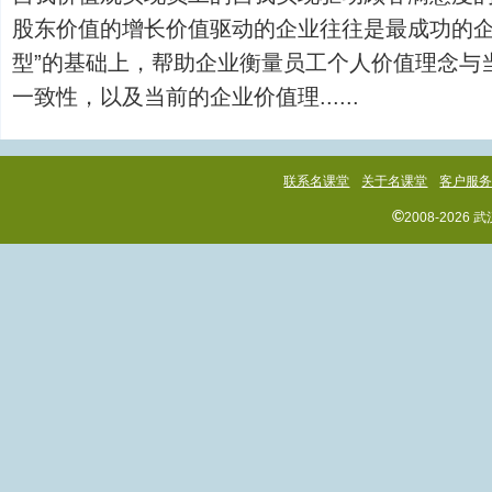
股东价值的增长价值驱动的企业往往是最成功的企
型”的基础上，帮助企业衡量员工个人价值理念与
一致性，以及当前的企业价值理......
联系名课堂
关于名课堂
客户服
©
2008-202