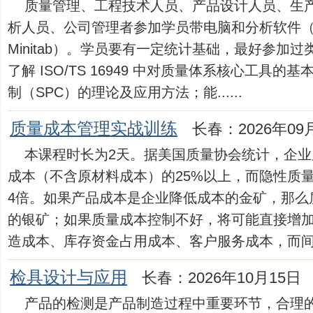
质量管理、工程技术人员、产品设计人员、生
析人员、公司管理者参加学员带电脑和分析软件（例
Minitab）。学员要有一定统计基础，最好参加
了解 ISO/TS 16949 中对质量体系核心工具
制（SPC）的理论及应用方法；能......
质量成本管理实战训练
长春：2026年09
本课程时长为2天。据美国质量协会统计，企
成本（不含原材料成本）的25%以上，而隐性质量
4倍。如果产品成本是企业降低成本的金矿，那么
的银矿；如果质量成本控制不好，将可能直接增
造成本、库存资金占用成本、客户服务成本，而间接..
检具设计与应用
长春：2026年10月15日
产品的检测是产品制造过程中重要环节，合理