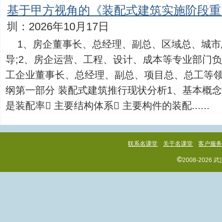
基于甲方视角的《装配式建筑实施阶段重
圳：2026年10月17日
1、房企董事长、总经理、副总、区域总、城
导;2、房企运营、工程、设计、成本等专业部门负
工企业董事长、总经理、副总、项目总、总工等
纲第一部分 装配式建筑推行现状分析1、基本概念
是装配率 主要结构体系 主要构件的装配......
联系名课堂
关于名课堂
客户服
©
2008-202