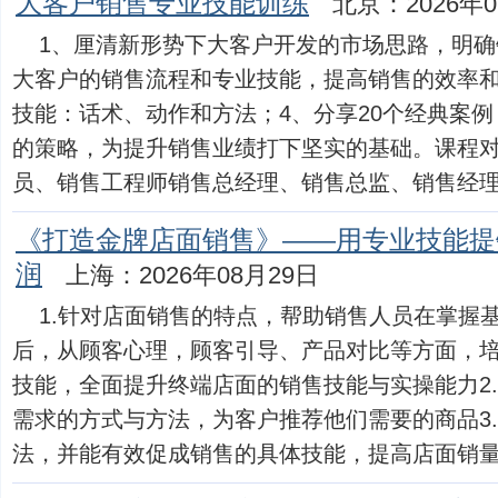
大客户销售专业技能训练
北京：2026年0
1、厘清新形势下大客户开发的市场思路，明确
大客户的销售流程和专业技能，提高销售的效率和
技能：话术、动作和方法；4、分享20个经典案例
的策略，为提升销售业绩打下坚实的基础。课程
员、销售工程师销售总经理、销售总监、销售经理课..
《打造金牌店面销售》——用专业技能提
润
上海：2026年08月29日
1.针对店面销售的特点，帮助销售人员在掌握
后，从顾客心理，顾客引导、产品对比等方面，
技能，全面提升终端店面的销售技能与实操能力2
需求的方式与方法，为客户推荐他们需要的商品3
法，并能有效促成销售的具体技能，提高店面销量4...