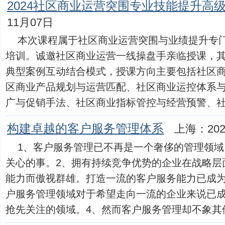
2024社区商业运营突围专业技能提升高
11月07日
本次课程属于社区商业运营突围与业绩提升专
培训。诚邀社区商业运营一线操盘手亲临授课，
典型案例互动结合模式，授课方向主要包括社区
区商业产品规划与运营匹配、社区商业运控体系
广与促销手法、社区商业指标管控与经营预警、社区商业
构建卓越的客户服务管理体系
上海：202
1、客户服务管理已不再是一个奢侈的管理领
关心的事。2、拥有持续竞争优势的企业在战略层
能力而傲视群雄。打造一流的客户服务能力已成为
户服务管理领域对于希望走向一流的企业来说已
抢先关注的领域。4、然而客户服务管理却不象其他管理