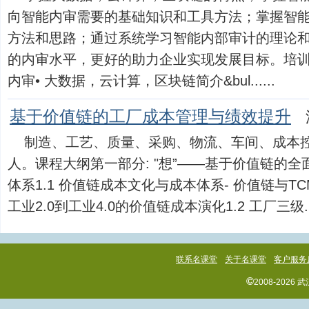
向智能内审需要的基础知识和工具方法；掌握智
方法和思路；通过系统学习智能内部审计的理论
的内审水平，更好的助力企业实现发展目标。培
内审• 大数据，云计算，区块链简介&bul......
基于价值链的工厂成本管理与绩效提升
制造、工艺、质量、采购、物流、车间、成本
人。课程大纲第一部分: "想”——基于价值链的全
体系1.1 价值链成本文化与成本体系- 价值链与TC
工业2.0到工业4.0的价值链成本演化1.2 工厂三级...
联系名课堂
关于名课堂
客户服务
©
2008-202