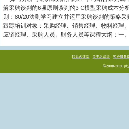
解采购谈判的6项原则谈判的3 C模型采购成本分
则：80/20法则学习建立并运用采购谈判的策略
跟踪培训对象：采购经理、销售经理、物料经理
应链经理、采购人员、财务人员等课程大纲：一、采..
联系名课堂
关于名课堂
客户服务
©
2008-202