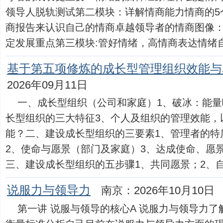
领导人脱轨测试第二模块：详解情商能力情商的5
商报告来认识自己的情商卓越领导者的情商图像
定发展重点第三模块:管好情绪，高情商表达情绪自觉..
基于第五项修炼的成长型管理组织效能与
2026年09月11日
一、成长型组织（公司和家庭）1、破冰：能量
长型组织的三大特征3、个人及组织的管理效能，
能？二、建设成长型组织的三要素1、管理者的特
2、使命与愿景（部门及家庭）3、达成使命、愿
三、建设成长型组织的五步骤1、共同愿景；2、自我超
说服力与领导力
南京：2026年10月10日
第一讲 说服与领导的核心A 说服力与领导力