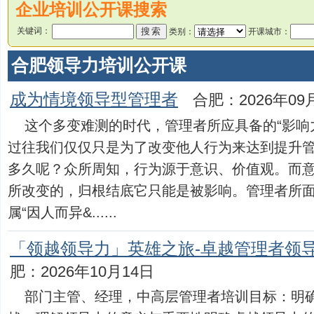
企业培训公开课搜索
关键词：
类别：
开课城市：
合肥领导力培训公开课
成为情境领导型管理者
合肥：2026年09
这个多变难测的时代，管理者所应具备的“影响
过往我们仅仅只是为了改变他人行为来达到提升
多久呢？众所周知，行为源于意识、价值观。而
所改变的，归根结底它只能是被影响。管理者所
属“因人而异&......
「领越领导力」英雄之旅-卓越管理者领
肥：2026年10月14日
部门主管、经理，中高层管理者培训目标：明确