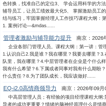
色转换，找准自己的定位3、 学会运用科学的方法
辅导员工，让员工绩效最大化5、 掌握激励员工的
结与练习，牢固掌握经理人工作技巧课程大纲：第
1. 案例讨论—&mdas......
管理者激励与辅导能力提升
南京：2026
企业各部门管理人员。课程大纲：第一讲：管
1.认识自己2.我是谁？我在哪里？我要去哪里？3
队里，我在哪里？4.中层管理者在企业是个什么样
我有什么希望？6.下属或者同事对我有什么期盼？
什么责任？8.为了团队成长，我应该做好......
EQ-i2.0高情商领导力
南京：2026年09月
中高层管理人员；有经验的项目经理课程大纲:
导者的成功更重要？情绪的脑神经原理什么是情