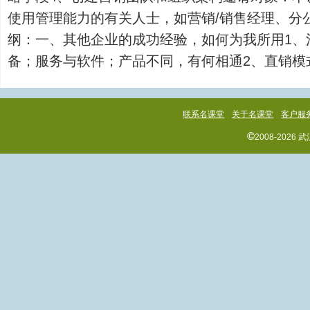
使用管理能力的有关人士，如营销/销售经理、分
纲：一、其他企业的成功经验，如何为我所用1、
备；服务与软件；产品不同，有何相通2、直销模式...
联系名课堂
关于名课堂
客户服
©
2008-202