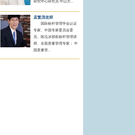
研究中心研究员 中山大...
孟繁茂老师
国际标杆管理学会认证
专家、中国专家委员会委
员、陈泓冰授权标杆管理讲
师、全面质量管理专家； 中
国质量管...