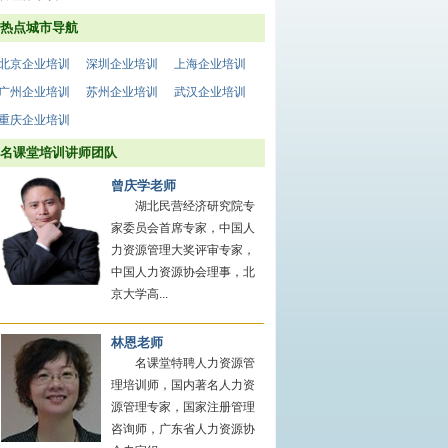
热点城市导航
北京企业培训
深圳企业培训
上海企业培训
广州企业培训
苏州企业培训
武汉企业培训
重庆企业培训
名课堂培训讲师团队
曾庆学老师
湖北民营经济研究院专
家委员会首席专家，中国人
力资源管理大奖评审专家，
中国人力资源协会理事，北
京大学高...
林恩老师
名课堂特聘人力资源管
理培训师，国内著名人力资
源管理专家，国家注册管理
咨询师，广东省人力资源协