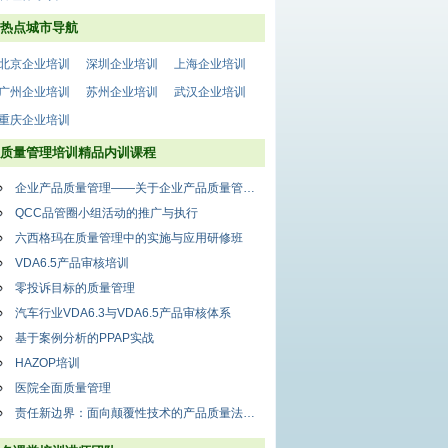
热点城市导航
北京企业培训
深圳企业培训
上海企业培训
广州企业培训
苏州企业培训
武汉企业培训
重庆企业培训
质量管理培训精品内训课程
企业产品质量管理——关于企业产品质量管量中存在的问题
QCC品管圈小组活动的推广与执行
六西格玛在质量管理中的实施与应用研修班
VDA6.5产品审核培训
零投诉目标的质量管理
汽车行业VDA6.3与VDA6.5产品审核体系
基于案例分析的PPAP实战
HAZOP培训
医院全面质量管理
责任新边界：面向颠覆性技术的产品质量法律合规体系构建