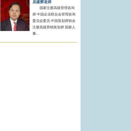
吴建辉老师
国家注册高级管理咨询
师 中国企业联合会管理咨询
委员会委员 中国策划师协会
注册高级营销策划师 国家人
事...