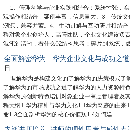
1、管理科学与企业实践相结合；系统性强，实
观操作相结合；案例丰富，信息量大。3、传统文
溯源，兼容并蓄。4、生动讲解与互动研讨相结合
程对象企业创始人，高管团队，企业文化建设负责
混沌到清晰，看什么02结构思考：碎片到系统，做什么.
全面解密华为—华为企业文化与成功之道
日
理解华为是构建文化的了解华为的决策模式了
了解华为的市场成功之道了解华为的人力资源特
解华为的创新特色培训对象企业中高层管理者及
程大纲1.华为精神与华为文化1.1华为奇迹的由来
命1.3全面剖析华为的核心价值观1.4如何建......
内部讲师培养--讲师的理性思考与感性表