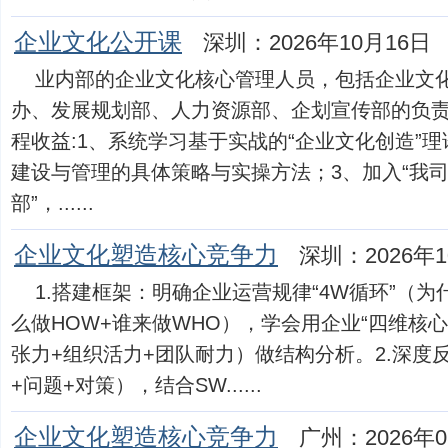
企业文化公开课
深圳：2026年10月16日
业内部的企业文化核心管理人员，包括企业文
办、发展规划部、人力资源部、企划宣传部的负
程收益:1、系统学习基于实战的“企业文化创造”
建设与管理的具体策略与实操方法；3、加入“我司
部”，......
企业文化塑造核心竞争力
深圳：2026年1
1.搭建框架：明确企业运营规律“4W循环”（为什
么做HOW+谁来做WHO），学会用企业“四维核
张力+组织活力+团队耐力）做结构分析。2.深度
+问题+对策），结合SW......
企业文化塑造核心竞争力
广州：2026年0