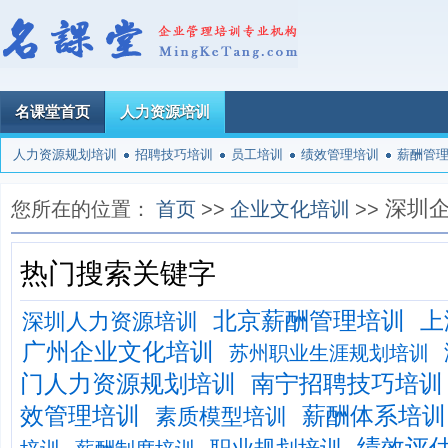
名课堂首页
人力资源培训
人力资源规划培训
招聘技巧培训
员工培训
绩效管理培训
薪酬管
深圳
您所在的位置：
首页
>>
企业文化培训
>>
热门搜索关键字
北京薪酬管理培训
上
深圳人力资源培训
广州企业文化培训
苏州职业生涯规划培训
门人力资源规划培训
南宁招聘技巧培训
效管理培训
薪酬体系培训
素质模型培训