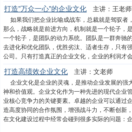
打造”万众一心”的企业文化
主讲：王老师
如果我们把企业比喻成战车，总裁就是驾驭者
那么，战略就是前进方向，机制就是一个轮子，
一个轮子，是团队的动力系统。团队是一群奔驰
去进化和优化团队，优胜劣汰、适者生存，只有
公司。只有打造真正的企业文化，企业的利润才会倍增。
打造高绩效企业文化
主讲：文老师
企业文化是企业的灵魂，是推动企业发展的强
神和价值观。企业文化作为一种先进的现代企业
业核心竞争力的关键要素。卓越的企业可以通过
造高度协同的合作氛围，增强战斗力，不断创新
在文化建设过程中经常会碰到很多实际的问题：企业文化