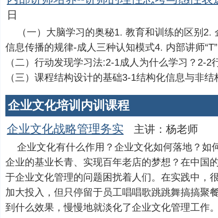
日
（一）大脑学习的奥秘1. 教育和训练的区别2.
信息传播的规律-成人三种认知模式4. 内部讲师“T
（二）行动发现学习法:2-1成人为什么学习？2-
（三）课程结构设计的基础3-1结构化信息与非结构化信
企业文化培训内训课程
企业文化战略管理务实
主讲：杨老师
企业文化有什么作用？企业文化如何落地？如
企业的基业长青、实现百年老店的梦想？在中国
于企业文化管理的问题困扰着人们。在实践中，
加大投入，但只停留于员工唱唱歌跳跳舞搞搞聚
到什么效果，慢慢地就淡化了企业文化管理工作。其实，