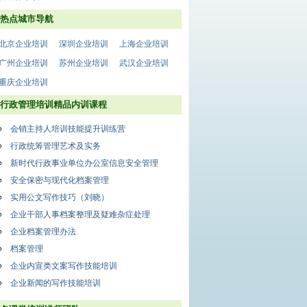
热点城市导航
北京企业培训
深圳企业培训
上海企业培训
广州企业培训
苏州企业培训
武汉企业培训
重庆企业培训
行政管理培训精品内训课程
会销主持人培训技能提升训练营
行政统筹管理艺术及实务
新时代行政事业单位办公室信息安全管理
安全保密与现代化档案管理
实用公文写作技巧（刘晓）
企业干部人事档案整理及疑难杂症处理
企业档案管理办法
档案管理
企业内宣类文案写作技能培训
企业新闻的写作技能培训