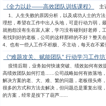
《全力以赴——高效团队训练课程》
主
1、人生失败的原因分析，以及成功人士的方法
理想，希望在工作中出人头地，可是行动力弱，最
就抱怨没有生在富人家，学习没有碰到好老师，工
有找到好的老板，公司的这样那样的不好？整天
4、也有一些人工作不积极、不主动，每天在不紧张也不
《“难题攻关、赋能团队” 行动学习工作坊
疫情后期，业务如何快速突破、绩效如何有效
高绩效团队如何打造……公司战略如何有效落地
解决方案的老、大、难、繁的问题，老板很头疼
很多的方式和方法去解决，但问题总是重复出现
的方案，经常是按下了葫芦......