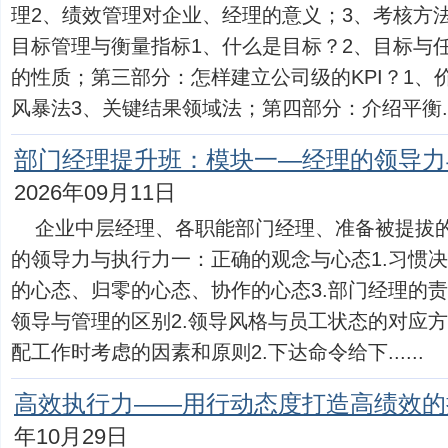
理2、绩效管理对企业、经理的意义；3、考核方
目标管理与衡量指标1、什么是目标？2、目标与
的性质；第三部分：怎样建立公司级的KPI？1、
风暴法3、关键结果领域法；第四部分：介绍平衡....
部门经理提升班：模块一—经理的领导力
2026年09月11日
企业中层经理、各职能部门经理、准备被提拔
的领导力与执行力一：正确的观念与心态1.习惯决
的心态、归零的心态、协作的心态3.部门经理的责
领导与管理的区别2.领导风格与员工状态的对应方
配工作时考虑的因素和原则2.下达命令给下......
高效执行力——用行动态度打造高绩效的
年10月29日