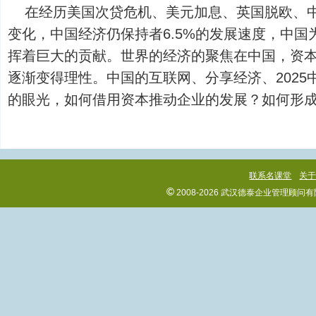
在经历美国次贷危机、美元加息、英国脱欧、
变化，中国经济仍保持者6.5%的发展速度，中
挥着巨大的贡献。世界的经济的聚焦在中国，资
逐渐变得理性。中国的互联网、分享经济、2025
的眼光，如何借用资本推动企业的发展？如何形成强有.
联系名课堂
关
©
2008-2026 武汉德泰企业管理顾问有