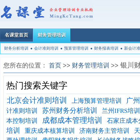
名课堂首页
财务管理培训
财务分析培训
会计准则培训
预算管理培训
财务报表培训
新会计
银川
您所在的位置：
首页
>>
财务管理培训
>>
热门搜索关键字
北京会计准则培训
广州
上海预算管理培训
苏州财务分析培训
计准则培训
兰州IFRS培训
成都成本管理培训
本控制培训
石家庄成本
培训
重庆成本核算培训
济南财务主管培训