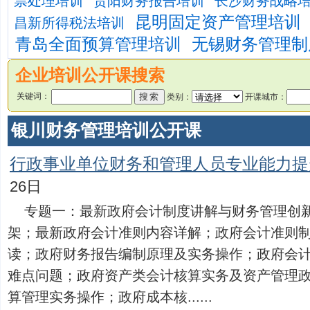
票处理培训
贵阳财务报告培训
长沙财务战略
昆明固定资产管理培训
昌新所得税法培训
青岛全面预算管理培训
无锡财务管理制
企业培训公开课搜索
关键词：
类别：
开课城市：
银川财务管理培训公开课
行政事业单位财务和管理人员专业能力提
26日
专题一：最新政府会计制度讲解与财务管理创
架；最新政府会计准则内容详解；政府会计准则
读；政府财务报告编制原理及实务操作；政府会计
难点问题；政府资产类会计核算实务及资产管理
算管理实务操作；政府成本核......