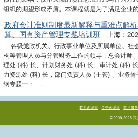
组织的期望形成矛盾。本课程就是为了满足企业的这种现
政府会计准则制度最新解释与重难点解析
算、国有资产管理专题培训班
上海：202
各级党政机关、行政事业单位及所属单位、社会团
构等管理人员与分管财务工作的领导，总会计师、
理处 (科) 长、计划财务处 (科) 长、审计处 (科) 
力资源处 (科) 长，部门负责人员 (主管) 、业
纲专题一：......
联系名课堂
关于名课堂
客户服
©
2008-202