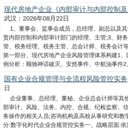
现代房地产企业《内部审计与内部控制及
武汉：2026年08月22日
1、董事会、监事会成员，总经理、副总以及其
责内部控制和内部审计部门的经理、主管;3、财
管、税务经理、税务主管、总会计师、税务会计
第一部分、现代房地产企业风险管理体系构建1、
例分析：顺驰神话破灭、安然事件、中航油事件2、财.
国有企业合规管理与全流程风险管控实务
日
企业董事、总经理、董秘、企业总会计师等其他
部审计、风险、法务、内控、合规、纪检监察、
务操作的相关人员;咨询机构及高校从事研究和教
分:数字化时代企业合规管控实务一、战略层面: