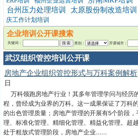
济南MRP培训
ERP培训
福州企业运营培训
台州压力处理培训
太原股份制改造培训
庆工作计划培训
企业培训公开课搜索
关键词：
类别：
开课城市：
武汉组织管控培训公开课
房地产企业组织管控形式与万科案例解析
日
万科领跑房地产行业！其多年管理学问与经历
程，曾经成为业界的万科。这一成果保证了万科
的出色管理质量；房地产管理的开展有5个阶段，
理、标准化管理、精细化管理、精益化管理。超越
处于粗放式管理阶段，房地产企业......