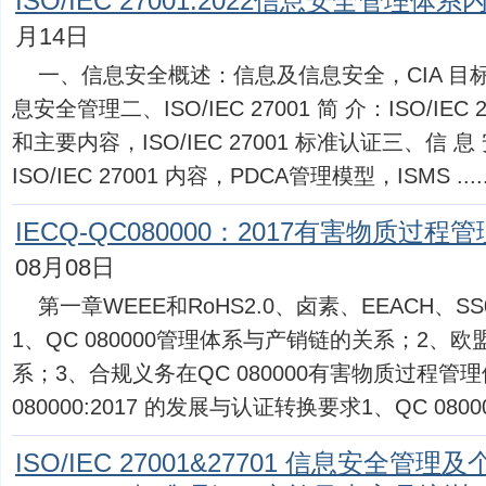
ISO/IEC 27001:2022信息安全管理体系
月14日
一、信息安全概述：信息及信息安全，CIA 目
息安全管理二、ISO/IEC 27001 简 介：ISO/IE
和主要内容，ISO/IEC 27001 标准认证三、信 息 安
ISO/IEC 27001 内容，PDCA管理模型，ISMS .....
IECQ-QC080000：2017有害物质过程
08月08日
第一章WEEE和RoHS2.0、卤素、EEACH、S
1、QC 080000管理体系与产销链的关系；2、欧
系；3、合规义务在QC 080000有害物质过程管
080000:2017 的发展与认证转换要求1、QC 080000:
ISO/IEC 27001&27701 信息安全