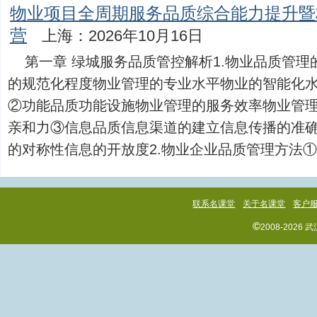
物业项目全周期服务品质综合能力提升暨
营
上海：2026年10月16日
第一章 绿城服务品质管控解析1.物业品质管
的规范化程度物业管理的专业水平物业的智能化
②功能品质功能设施物业管理的服务效率物业管
亲和力③信息品质信息渠道的建立信息传播的准
的对称性信息的开放度2.物业企业品质管理方法①绿..
联系名课堂
关于名课堂
客户
©
2008-202