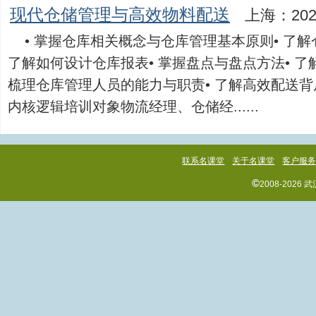
现代仓储管理与高效物料配送
上海：202
• 掌握仓库相关概念与仓库管理基本原则• 了
了解如何设计仓库报表• 掌握盘点与盘点方法• 了
梳理仓库管理人员的能力与职责• 了解高效配送
内核逻辑培训对象物流经理、仓储经......
联系名课堂
关于名课堂
客户服
©
2008-202