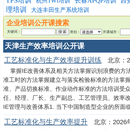
TPS培训
长春APQP培训
杭州TWI培训
西安
理培训
大连丰田生产系统培训
企业培训公开课搜索
关键词：
类别：
开课城市：
天津生产效率培训公开课
工艺标准化与生产效率提升训练
北京：2
掌握IE改善体系及相关方法掌握识别浪费的方
准工时的方法掌握建立与落实检验标准的方法掌
准、产品切换标准、作业动作标准的方法培训受众:
任、经理、厂长、生产副总、工艺管理员、效率改
IE管理与改善体系1. 当下中国制造型企业的所面临...
工艺标准化与生产效率提升
北京：2026