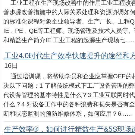
工业工程在生产现场改善中的作用工业工程改
善步骤改善措施中的人际关系处理和资源协调如
的标准化课程对象企业领导者、生产厂长、工程Q
IE﹑PE﹑QE等工程师、现场管理及技术人员等。
和精益生产简介IE 工业工程的起源生产现场七.....
工业4.0时代生产效率快速提升的途径和
16日
通过培训课，将帮助学员和企业应掌握OEE的
决以下问题：1 了解传统模式下工厂设备管理的弊
代设备管理的基本特性是什么？3 工业互联网时
什么？4 对设备工作中的各种浪费和损失是否有全
断和状态监测的预防维修体系，如何应用？6......
生产效率®，如何进行精益生产&5S现场