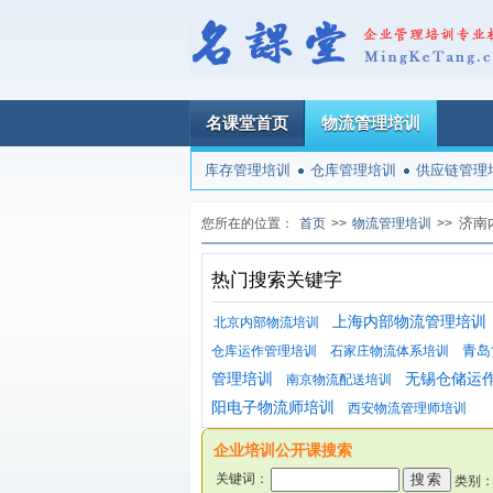
名课堂首页
物流管理培训
库存管理培训
仓库管理培训
供应链管理
济南
您所在的位置：
首页
>>
物流管理培训
>>
热门搜索关键字
上海内部物流管理培训
北京内部物流培训
青岛
仓库运作管理培训
石家庄物流体系培训
管理培训
无锡仓储运
南京物流配送培训
阳电子物流师培训
西安物流管理师培训
企业培训公开课搜索
关键词：
类别