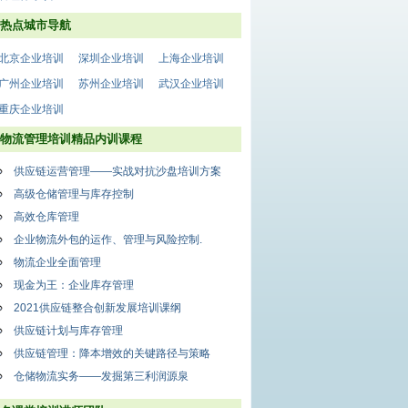
热点城市导航
北京企业培训
深圳企业培训
上海企业培训
广州企业培训
苏州企业培训
武汉企业培训
重庆企业培训
物流管理培训精品内训课程
供应链运营管理——实战对抗沙盘培训方案
高级仓储管理与库存控制
高效仓库管理
企业物流外包的运作、管理与风险控制.
物流企业全面管理
现金为王：企业库存管理
2021供应链整合创新发展培训课纲
供应链计划与库存管理
供应链管理：降本增效的关键路径与策略
仓储物流实务——发掘第三利润源泉