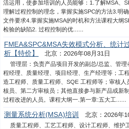
活运用，使参加培训的人员能够：1.了解MSA、S
理解过程控制的理念，掌握实施SPC的方法3.明
文件要求4.掌握实施MSA的时机和方法课程大纲S
检验的缺陷2. 过程控制的优......
FMEA&SPC&MSA失效模式分析、统
析【特价】
北京：2026年08月31日
管理层：负责产品项目开发的副总/总监、管理
程经理、质量经理、项目经理、生产经理等；工程
造工程师、质量工程师、SQE 工程师等；审核人
核员、第二方审核员；其他直接参与新产品或新
过程改进的人员。课程大纲一.第一章:五大工......
测量系统分析(MSA)培训
北京：2026年1
质量工程师、工艺工程师、设计工程师、维护