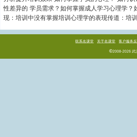
性差异的 学员需求？如何掌握成人学习心理学？
现：培训中没有掌握培训心理学的表现传道：培训心理
联系名课堂
关于名课堂
客户服务
©
2008-202