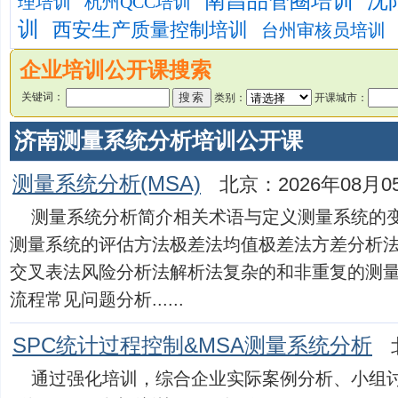
南昌品管圈培训
沈
理培训
杭州QCC培训
训
西安生产质量控制培训
台州审核员培训
企业培训公开课搜索
关键词：
类别：
开课城市：
济南测量系统分析培训公开课
测量系统分析(MSA)
北京：2026年08月0
测量系统分析简介相关术语与定义测量系统的
测量系统的评估方法极差法均值极差法方差分析
交叉表法风险分析法解析法复杂的和非重复的测
流程常见问题分析......
SPC统计过程控制&MSA测量系统分析
通过强化培训，综合企业实际案例分析、小组