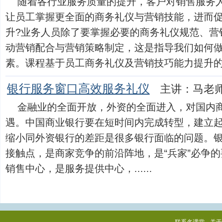
随着各行业服务质量的提升，客户对销售服务
让员工掌握更全面的商务礼仪与营销技能，进而
升?业务人员除了要掌握必要的商务礼仪规范、营
动营销配合与营销策略制定，这是指导我们如何
素。课程基于员工商务礼仪及营销技巧能力提升的需求，
银行服务窗口高效服务礼仪
主讲：马老
金融业的全面开放，外资的全面进入，对国内
遇。中国商业银行要在短时间内完成转型，建立
缩小同外资银行的差距是很多银行面临的问题。
接触点，是商家竞争的前沿阵地，是“兵家”必争
销售中心，是服务提供中心，......