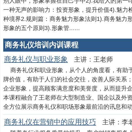
别人眼中，形象掌握在自己手中2).我给人的第一印
一种无声的影响力：投资形象，提升价值4).魅力检
种境界2.规则篇：商务魅力形象法则1).商务魅力
形象的五个原则3).形象管......
商务礼仪培训内训课程
商务礼仪与职业形象
主讲：王老师
商务礼仪和职业形象，从个人的角度看，有助
牌价值，有助于人们的社会交往，改善人际关系
企业形象，提高顾客满意度和美誉度，从而提升
本课程融合了王老师在大型制造业、国企以及外
全方位展示商务礼仪和职场形象最前沿的讯息和动态，用
商务礼仪在营销中的应用技巧
主讲：李