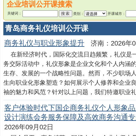
企业培训公开课搜索
关键词：
类别：
开课城市：
青岛商务礼仪培训公开课
商务礼仪与职业形象提升
济南：2026年0
在新经济时代，国际化交流日趋频繁，礼仪是
务交际活动中，礼仪形象是企业文化和个人内涵
生存、发展的一个战略性问题。然而，不少职场人
生向职业化形象塑造？如何展示个人修养和企业
袖的魅力和风范？针对以上问题，我们特邀职业礼仪高级
客户体验时代下国企商务礼仪个人形象品
设计演练会务服务保障及高效商务沟通专
2026年09月02日