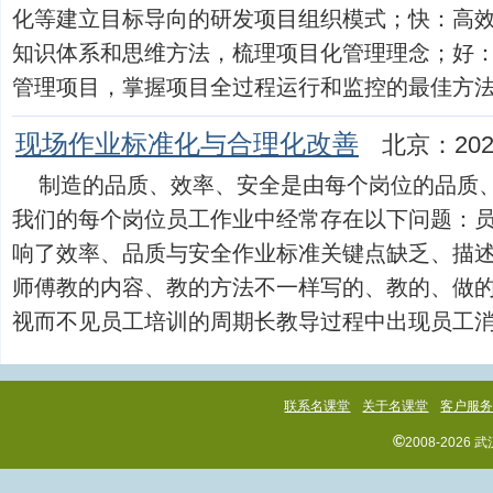
化等建立目标导向的研发项目组织模式；快：高
知识体系和思维方法，梳理项目化管理理念；好
管理项目，掌握项目全过程运行和监控的最佳方法和实践
现场作业标准化与合理化改善
北京：202
制造的品质、效率、安全是由每个岗位的品质
我们的每个岗位员工作业中经常存在以下问题：
响了效率、品质与安全作业标准关键点缺乏、描
师傅教的内容、教的方法不一样写的、教的、做
视而不见员工培训的周期长教导过程中出现员工消极抵触
联系名课堂
关于名课堂
客户服
©
2008-202