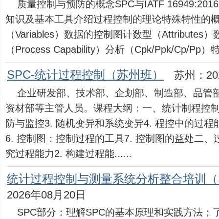
质量控制与预防的概念SPC与IATF 16949:2
知识及基本工具介绍过程控制的理论特殊特性的概
（Variables）数据的控制图计数型（Attribut
（Process Capability）分析（Cpk/Ppk/Cp/Pp）
SPC-统计过程控制（苏州班）
苏州：20
企业研发部、技术部、企划部、制造部、品管
资材部等主管人员。课程大纲：一、统计制程控制简介
防与监控3. 随机变异和系统变异4. 程控中的过程
6. 控制图：控制过程的工具7. 控制图的益处二、
究过程能力2. 构建过程能......
统计过程控制与测量系统分析整合培训（S
2026年08月20日
SPC部分：理解SPC的基本原理和实践方法