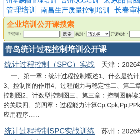
太原品管
州零缺陷管理培训
台州QCC培训
管理培训
长春审
南昌生产质量控制培训
企业培训公开课搜索
关键词：
类别：
开课城市：
青岛统计过程控制培训公开课
统计过程控制（SPC）实战
天津：2026
一、第一章：统计过程控制概述1、什么是统计
3、控制图的作用4、过程能力与稳定性二、第二
控制图2、计数型控制图三、第三章：控制图解读
的关联四、第四章：过程能力计算Cp,Cpk,Pp,
应用程序......
统计过程控制SPC实战训练
苏州：2026