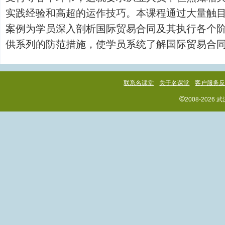
实践经验和高超的运作技巧。本课程通过大量触
案例为学员深入剖析国际贸易合同及其执行各个
供系列的防范措施，使学员系统了解国际贸易合同的重点
联系名课堂
关于名课堂
客户服务
©
2008-202