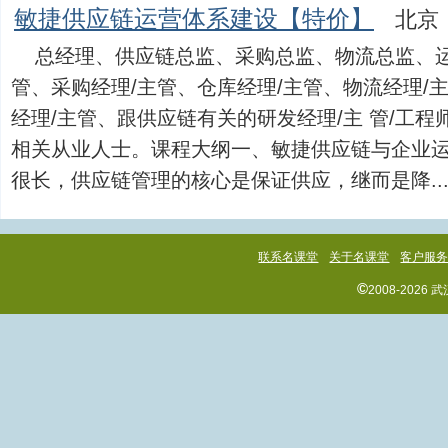
敏捷供应链运营体系建设【特价】
北京：
总经理、供应链总监、采购总监、物流总监、运
管、采购经理/主管、仓库经理/主管、物流经理/
经理/主管、跟供应链有关的研发经理/主 管/工
相关从业人士。课程大纲一、敏捷供应链与企业运营
很长，供应链管理的核心是保证供应，继而是降....
联系名课堂
关于名课堂
客户服
©
2008-202