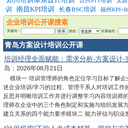
郑州培训体系设计培训
台州STT培训
太原
南昌KPI培训
训
长春BSC培训
福州KPI+
企业培训公开课搜索
关键词：
类别：
开课城市：
青岛方案设计培训公开课
培训经理全面赋能：需求分析-方案设计-
岛：2026年08月21日
模块一 培训管理师的角色定位学习目标了解企
述企业培训/学习的过程、管理干系人对培训工作
反思并明晰培训工作并进行调整学习内容培训师
理师在企业中的三个角色制定和实施与组织发展
建立关系的四个能力要求模块二 能力评估与职业发展学