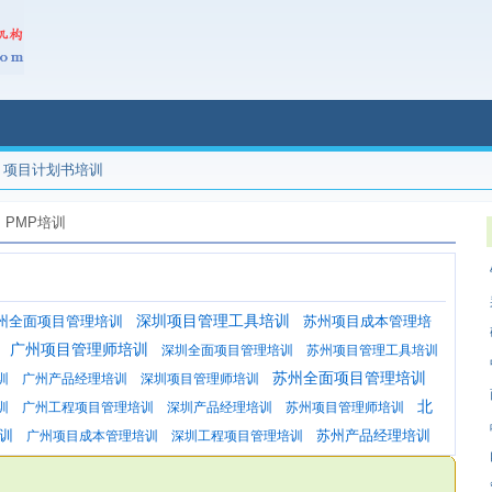
项目计划书培训
PMP培训
州全面项目管理培训
深圳项目管理工具培训
苏州项目成本管理培
广州项目管理师培训
深圳全面项目管理培训
苏州项目管理工具培训
苏州全面项目管理培训
训
广州产品经理培训
深圳项目管理师培训
北
训
广州工程项目管理培训
深圳产品经理培训
苏州项目管理师培训
训
苏州产品经理培训
广州项目成本管理培训
深圳工程项目管理培训