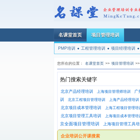
名课堂首页
项目管理培训
PMP培训
工程管理培训
项目经理培训
您所在的位置：
名课堂首页
>>
项目管理培训
>>
热门搜索关键字
北京产品经理培训
广
上海项目管理师培训
训
北京工程项目管理培训
上海产品经理培训
北京项目成本管理培训
上海工程项目管理培
北京项目管理工具培训
上海项目成本管理培
京全面项目管理培训
上海项目管理工具培
企业培训公开课搜索