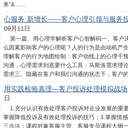
来"&......
心服务·新增长——客户心理引领与服务
09月11日
第一篇、用心理学解析客户心智解码一、客户
么因素影响客户的心理呢？人的行为是由动机产
理解客户的行为地图绘制：客户动线上的心理干
沟通，心理需求到底要什么工具：马斯洛需求理
需求三、隐藏在客户和我们沟通的状态下，客户的人格和
用实践检验真理—客户投诉处理模拟战场
日
1.充分认识有效处理客户投诉对企业发展的重要
掌握降低投诉及有效处理投诉的技巧；3.掌握情
三步法；课程对象客服主管、客服专员课程大纲