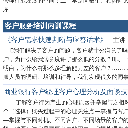
管理行业发展的空间；二、本是同根生、相煎何
矛......
客户服务培训内训课程
《客户需求快速判断与应答话术》
主讲
我们解决了客户的问题，客户就十分满意了吗
户，为什么给我满意度评了那么低的分数？同一
明白，为什么有那么多理解能力差的客户？……
服人员的调研、培训和辅导，我们发现很多的同事对以
商业银行客户经理客户心理分析及面谈技
―了解客户行为产生的心理原因并掌握与之相
个（选择）购买过程中的心理关注点―掌握与客
―掌握与不同时机、不同客户、不同场景的客户