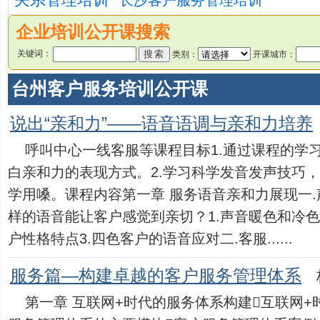
长沙客户服务管理培训
企业培训公开课搜索
关键词：
类别：
开课城市：
台州客户服务培训公开课
说出“亲和力”——语音语调与亲和力培养
呼叫中心一线客服等课程目标1.通过课程的学
白亲和力的表现方式。2.学习科学发音发声技巧
学用嗓。课程内容第一章 服务语音亲和力展现一.
样的语音能让客户感觉到亲切？1.声音暖色和冷色
户性格特点3.四色客户的语音应对二.客服......
服务篇—构建卓越的客户服务管理体系
第一章 互联网+时代的服务体系构建互联网+