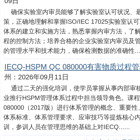
09日
确保实验室内审员能够了解实验室认可状况、
策，正确地理解和掌握ISO/IEC 17025实验
体系的建立和实施方法，熟悉掌握内审方法，了
程的控制方法；培养合格的企业实验室内审员及
的管理水平和技术能力，确保检测数据的准确性....
IECQ-HSPM QC 080000有害物质
州：2026年09月11日
通过二天的强化培训，使学员掌握从事内部审
业推行HSPM管理体系过程中担当领导角色。课程内
080000（2017版）进行体系管理的概念、重
体系标准、体系管理要求、应审技巧等提炼核心
训，参训人员在管理思维的基础上对IECQ......