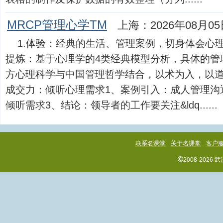
MRCP管理心学TM
上海：2026年08月05
1.体验：经典的生活、管理案例，切身体会心理
提炼：基于心理学的4类经典模型分析，具体的管
方心理科学与中国管理哲学结合，以术为入，以
成交力：倾听心理需求1、案例引入：成人管理沟
倾听需求3、结论：领导者的工作要关注&ldq......
联系名课堂
关于名课堂
客户
©
2008-202