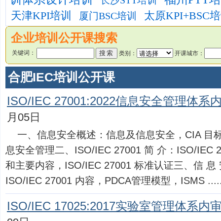
长沙STT培训
天津KPI培训
太原KPI+BSC
厦门BSC培训
企业培训公开课搜索
关键词：
类别：
开课城市：
合肥IEC培训公开课
ISO/IEC 27001:2022信息安全管理体系
月05日
一、信息安全概述：信息及信息安全，CIA 目
息安全管理二、ISO/IEC 27001 简 介：ISO/IE
和主要内容，ISO/IEC 27001 标准认证三、信 息 安
ISO/IEC 27001 内容，PDCA管理模型，ISMS .....
ISO/IEC 17025:2017实验室管理体系内