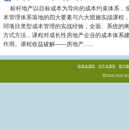
标杆地产以目标成本为导向的成本约束体系，
本管理体系落地的四大要素与六大措施实战课程
同项目类型成本管理的实战经验，全面、系统的
方式方法，课程对成长性房地产企业的成本体系
作用。课程收益破解——房地产......
联系名课堂
关于名课堂
客户
©
2008-202