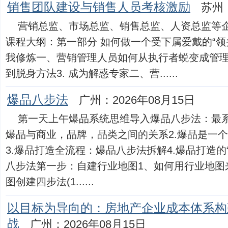
销售团队建设与销售人员考核激励
苏州：
营销总监、市场总监、销售总监、人资总监等
课程大纲：第一部分 如何做一个受下属爱戴的“领
我修炼一、营销管理人员如何从执行者蜕变成管理者？1
到脱身方法3. 成为解惑专家二、营......
爆品八步法
广州：2026年08月15日
第一天上午爆品系统思维导入爆品八步法：最系
爆品与商业，品牌，品类之间的关系2.爆品是一
3.爆品打造全流程：爆品八步法拆解4.爆品打造的“
八步法第一步：自建行业地图1、如何用行业地图
图创建四步法(1......
以目标为导向的：房地产企业成本体系构
战
广州：2026年08月15日