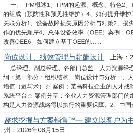
一、TPM概述1、TPM的起源、概念、特色2、
的组成（预防性和预见性维护）4、如何提升维护
关联分析1、设备故障损失原因分析与对策2、损失
作的优先顺序4、总体设备效率（OEE）案例：O
改善OEE6、如何建立基于OEE的......
岗位设计、绩效管理与薪酬设计
上海：2
总经理、副总经理、各部门总监、人力资源经
纲：第一部分：组织结构、岗位设计与分析一、
增值（道与术）☆ 案例：某高科技企业的人才战
系统平台☆ 案例分享：企业人力资源管理部门的
构是人力资源战略得以执行的重要保障。2、中国企业所
需求挖掘与方案销售™— 建立以客户为
州：2026年08月15日