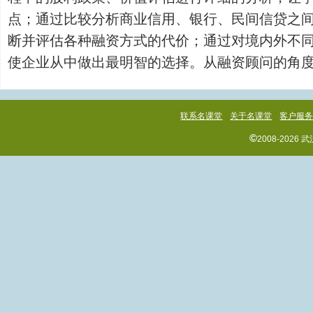
点；通过比较分析商业信用、银行、民间信贷之
断并评估各种融资方式的代价；通过对境内外不
使企业从中做出最明智的选择。从融资顾问的角度，指导
联系名课堂
关于名课堂
客户服
©
2008-202