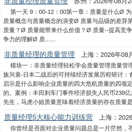
非质量经理质量管理
苏州：2026年08月2
第一天 9：00-12：00第一章：质量是什么Ø
质量概念与质量概念的演变Ø 质量与品级的差异
质量？Ø 质量能带来什么价值？Ø 质量--提高
争力的理解Ø 质......
非质量经理的质量管理
上海：2026年08
模块一：非质量经理轻松学会质量管理质量管
族兴衰-日本二战后的可持续经济发展历程研讨：
启示是什么影响企业质量的四大危机质量的四项
的。案例：丰田刹车门事件经济损失人民币238亿
先生，马虎小姐质量意味着经济质量的存在质量是无形.
质量经理5大核心能力训练营
上海：202
你曾经是否面对企业质量问题总是一片茫然，