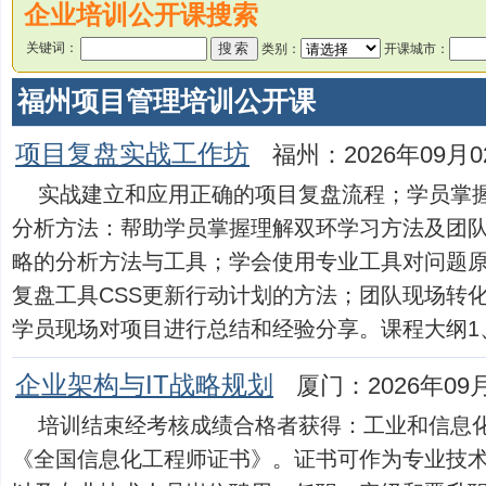
企业培训公开课搜索
关键词：
类别：
开课城市：
福州项目管理培训公开课
项目复盘实战工作坊
福州：2026年09月0
实战建立和应用正确的项目复盘流程；学员掌
分析方法：帮助学员掌握理解双环学习方法及团
略的分析方法与工具；学会使用专业工具对问题
复盘工具CSS更新行动计划的方法；团队现场转
学员现场对项目进行总结和经验分享。课程大纲1、项目
企业架构与IT战略规划
厦门：2026年09
培训结束经考核成绩合格者获得：工业和信息
《全国信息化工程师证书》。证书可作为专业技