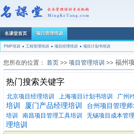
名课堂首页
项目管理培训
PMP培训
工程管理培训
项目经理培训
项目计划书培训
福州
您所在的位置：
首页
>>
项目管理培训
>>
热门搜索关键字
北京项目经理培训
上海项目计划书培训
广州P
培训
厦门产品经理培训
台州项目管理师
培训
南昌项目管理工具培训
无锡项目成本管
理培训