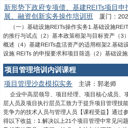
新形势下政府专项债、基建REITs项目
展、融资创新实务操作培训班
厦门：202
（一）基础设施REITs操作实务1.基础设施REIT
的推行与试点（2）基本政策框架与目标资产（3）基建
概述（4）基建REITs盘活资产的适用框架2.基础设施
设施 REITs 的申报要求和项目筛选（2）基础设施 REI
项目管理培训内训课程
项目管理沙盘模拟实务
主讲：郭老师
企业中高层领导、项目经理、项目核心成员、
层人员及项目执行层员工致力于提升项目管理技
竞争力的技术人员与管理人员【课程受益】通过
得以下收益：1.解决以上21个项目管理中常见问