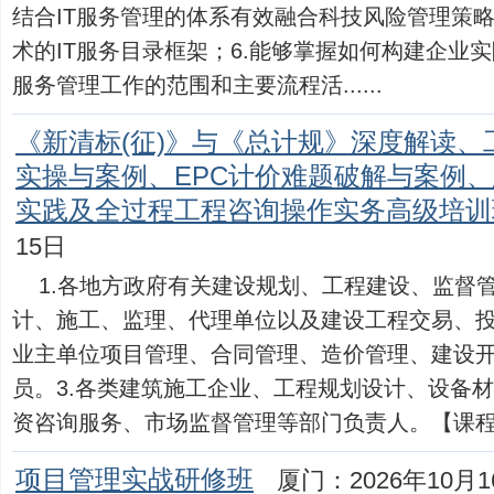
结合IT服务管理的体系有效融合科技风险管理策略
术的IT服务目录框架；6.能够掌握如何构建企业实
服务管理工作的范围和主要流程活......
《新清标(征)》与《总计规》深度解读
实操与案例、EPC计价难题破解与案例
实践及全过程工程咨询操作实务高级培训
15日
1.各地方政府有关建设规划、工程建设、监督
计、施工、监理、代理单位以及建设工程交易、投
业主单位项目管理、合同管理、造价管理、建设
员。3.各类建筑施工企业、工程规划设计、设备
资咨询服务、市场监督管理等部门负责人。【课程大..
项目管理实战研修班
厦门：2026年10月1