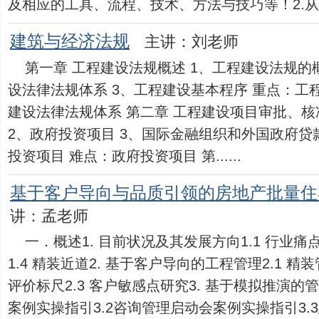
及相应的工具、流程、技术、方法与技巧等！2.从实..
建筑与经济法规
主讲：刘老师
第一章 工程建设法规概述 1、工程建设法规的
设法律法规体系 3、工程建设基本程序 重点：工
建设法律法规体系 第二章 工程建设项目审批、核
2、政府投资项目 3、国际金融组织和外国政府贷
投资项目 难点：政府投资项目 第......
基于客户导向与品质引领的房地产批量住
讲：孟老师
一．概述1. 目前状况及其发展方向1.1 行业痛点1
1.4 精装近道2. 基于客户导向的工程管理2.1 精
评价标尺2.3 客户敏感点研究3. 基于模拟推演的
案例实操指引3.2咨询管理启动会案例实操指引3