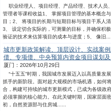
职业经理人、项目经理、产品经理、技术人员
管理者等课程收益1、 掌握项目管理的基本概念
目；2、 将项目的长期与短期目标与项目干系人
3、 设定切合实际的，可测量的目标，并确保积极
验证的技术来估算项目的成本与进度；5、 像旧.....
城市更新政策解读、顶层设计、实战案例
债、专项债、中央预算内资金项目谋划及
厦门：2026年10月29日
“十五五”时期，我国城市发展迈入以高质量发
抓手的新阶段。面对超大规模的市场机遇，如何
合，构建可持续的城市更新模式，已成为各级政
必须掌握的核心能力。在此关键时期，国家层面密集
初，自然资源部与住房城......