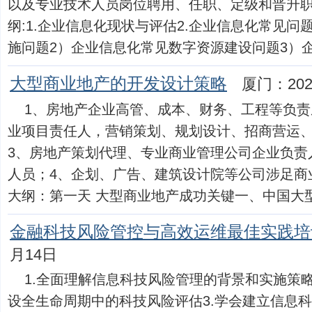
以及专业技术人员岗位聘用、任职、定级和晋升
纲:1.企业信息化现状与评估2.企业信息化常见问
施问题2）企业信息化常见数字资源建设问题3）企业信
大型商业地产的开发设计策略
厦门：202
1、房地产企业高管、成本、财务、工程等负责
业项目责任人，营销策划、规划设计、招商营运
3、房地产策划代理、专业商业管理公司企业负责
人员；4、企划、广告、建筑设计院等公司涉足商
大纲：第一天 大型商业地产成功关键一、中国大型商业
金融科技风险管控与高效运维最佳实践培
月14日
1.全面理解信息科技风险管理的背景和实施策略
设全生命周期中的科技风险评估3.学会建立信息科