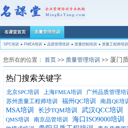
名课堂首页
质量管理培训
SPC培训
FMEA培训
品质管理培训
质量控制培训
质量工程师培训
厦门
您所在的位置：
首页
>>
质量管理培训
>>
热门搜索关键字
北京SPC培训
上海FMEA培训
广州品质管理培
福州QC培训
苏州质量工程师培训
南昌QE培
MSA培训
武汉QCC培训
长沙TQM培训
海口ISO9000培训
QMS培训
南京品管培训