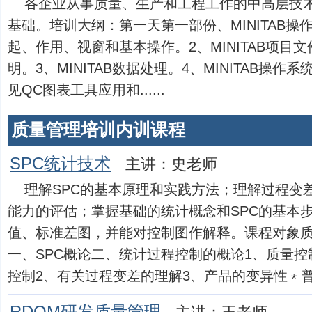
各企业从事质量、生产和工程工作的中高层技
基础。培训大纲：第一天第一部份、MINITAB操作系
起、作用、视窗和基本操作。2、MINITAB项目
明。3、MINITAB数据处理。4、MINITAB操
见QC图表工具应用和......
质量管理培训内训课程
SPC统计技术
主讲：史老师
理解SPC的基本原理和实践方法；理解过程变
能力的评估；掌握基础的统计概念和SPC的基本
值、标准差图，并能对控制图作解释。课程对象
一、SPC概论二、统计过程控制的概论1、质量
控制2、有关过程变差的理解3、产品的变异性﹡普通..