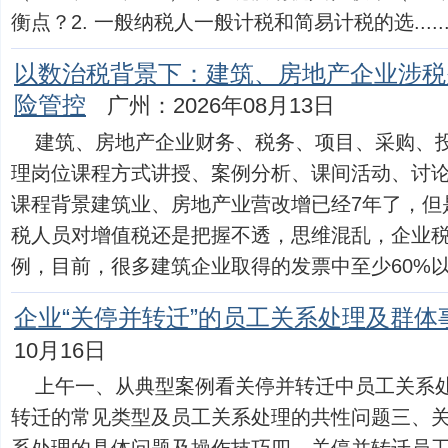
衡点？2. 一般纳税人一般计税和简易计税的选.....
以数治税背景下：建筑、房地产企业涉税
险管控
广州：2026年08月13日
建筑、房地产企业财务、税务、项目、采购、
理岗位课程方式讲授、案例分析、课间活动、讨
课程背景建筑业、房地产业营改增已经7年了，但
税人员对增值税还是把握不透，思维混乱，企业
例，目前，很多建筑企业取得的发票中至少60%以上的发
企业“关停并转迁”的员工关系处理及群体
10月16日
上午一、从典型案例看关停并转迁中员工关系
转迁的常见类型及员工关系处理的共性问题三、