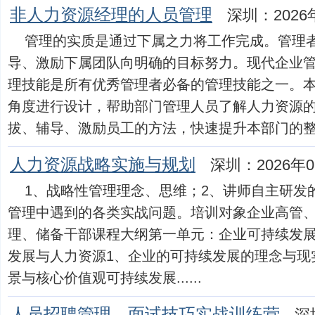
非人力资源经理的人员管理
深圳：2026
管理的实质是通过下属之力将工作完成。管理
导、激励下属团队向明确的目标努力。现代企业
理技能是所有优秀管理者必备的管理技能之一。
角度进行设计，帮助部门管理人员了解人力资源
拔、辅导、激励员工的方法，快速提升本部门的整体绩
人力资源战略实施与规划
深圳：2026年0
1、战略性管理理念、思维；2、讲师自主研发
管理中遇到的各类实战问题。培训对象企业高管
理、储备干部课程大纲第一单元：企业可持续发
发展与人力资源1、企业的可持续发展的理念与现
景与核心价值观可持续发展......
人员招聘管理、面试技巧实战训练营
深