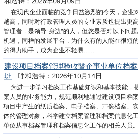
和浩特：2026年09月09日
在现代企业面临的竞争日益激烈的今天，企业
越高，同时对行政管理人员的专业素质也提出更
管理者，是领导“身边”的人，但您是否对以下问题
机遇，同样的发展平台，为什么有的人能在很短
的得力助手，成为企业不轻易......
建设项目档案管理验收暨企事业单位档案
班
呼和浩特：2026年10月14日
为进一步学习档案工作基础知识和基本技能，
案人员的业务能力，规范顺利地通过建设项目档
项目中产生的纸质档案、电子档案、声像档案、
体的管理对象，科学建立档案管理和档案信息化工
单位从事档案管理和档案信息化工作的相关人员。课程大