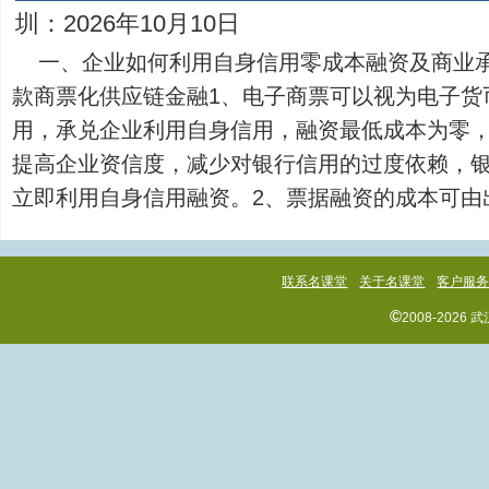
圳：2026年10月10日
一、企业如何利用自身信用零成本融资及商业
款商票化供应链金融1、电子商票可以视为电子货
用，承兑企业利用自身信用，融资最低成本为零
提高企业资信度，减少对银行信用的过度依赖，
立即利用自身信用融资。2、票据融资的成本可由出票人
联系名课堂
关于名课堂
客户服
©
2008-202