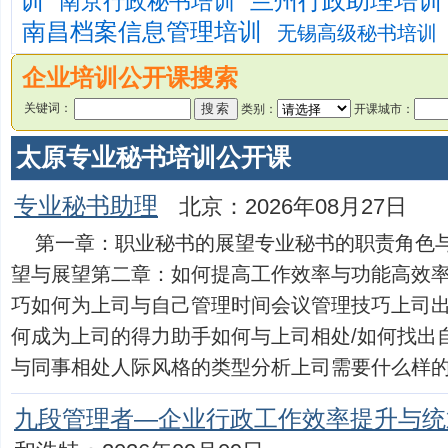
训
兰州行政助理培训
南京行政秘书培训
南昌档案信息管理培训
无锡高级秘书培训
企业培训公开课搜索
关键词：
类别：
开课城市：
太原专业秘书培训公开课
专业秘书助理
北京：2026年08月27日
第一章：职业秘书的展望专业秘书的职责角色
望与展望第二章：如何提高工作效率与功能高效
巧如何为上司与自己管理时间会议管理技巧上司
何成为上司的得力助手如何与上司相处/如何找出
与同事相处人际风格的类型分析上司需要什么样的秘书第
九段管理者—企业行政工作效率提升与统