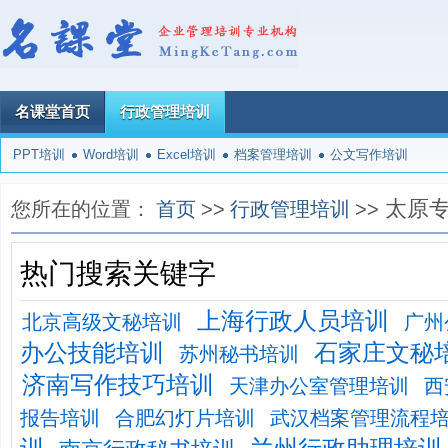
名课堂首页
行政管理培训
PPT培训
Word培训
Excel培训
档案管理培训
公文写作培训
太原
您所在的位置：
首页
>>
行政管理培训
>>
热门搜索关键字
上海行政人员培训
北京高级文秘培训
广州
办公技能培训
石家庄文秘
苏州秘书培训
济南写作技巧培训
天津办公室管理培训
西
报告培训
合肥幻灯片培训
武汉档案管理流程