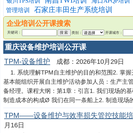
南昌TWI培训
银川TPS培训
海口APQP培训
石家庄丰田生产系统培训
管理培训
企业培训公开课搜索
关键词：
类别：
开课城市：
重庆设备维护培训公开课
TPM-设备维护
成都：2026年10月29日
1. 系统理解TPM自主维护的目的和范围2. 掌
基本能组织开展自主维护活动参加人员：生产主
备经理。课程大纲：第1章：引言1. 我们现场的基
制造成本的构成Ø 我们在同一条船上2. 制造现场的问题
TPM——设备维护与效率损失管控技能
月16日