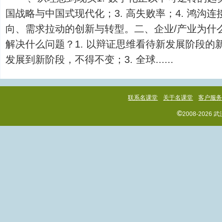
国战略与中国式现代化；3. 高失败率；4. 鸿沟
向、需求拉动的创新与转型。二、企业/产业为什
解决什么问题？1. 以辩证思维看待新发展阶段的新
发展到新阶段，不得不变；3. 全球......
联系名课堂
关于名课堂
客户服
©
2008-202