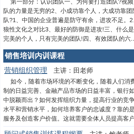
第一部分：认识团队一、为何要打造团队?视频
队的力量是无穷的2、小成功靠个人，大成功靠团
队?1、中国的企业普遍是防守有余，进攻不足。
狼性文化之对比3、最好的防御是进攻!三、什么是
完美的个人，只有完美的团队!四、有效团队的六....
销售培训内训课程
营销组织管理
主讲：田老师
如今，随着市场环境的不断变化，随着人们消
制的日益完善、金融产品市场的日益丰富，银行
中脱颖而出？如何发挥组织力量，提高行业的竞
水平和营销水平，如何培养客户的忠诚度？靠的
服务及创造客户价值。这就需要全体人员提高客户服务意