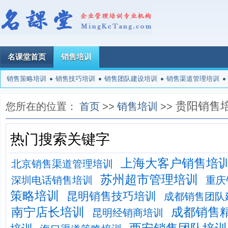
名课堂首页
销售培训
销售策略培训
销售技巧培训
销售团队建设培训
销售渠道管理培训
贵阳销售
您所在的位置：
首页
>>
销售培训
>>
热门搜索关键字
上海大客户销售培
北京销售渠道管理培训
苏州超市管理培训
深圳电话销售培训
重庆
策略培训
昆明销售技巧培训
成都销售团队
南宁店长培训
成都销售
昆明经销商培训