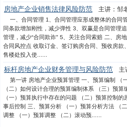
房地产企业销售法律风险防范
主讲：邹
一、合同管理 1、合同管理应形成整体的合同管
同条款增加刚性，减少弹性 3、双赢是合同管理追
管理，减少“合同欺诈” 5、关注合同索赔 二、
合同风控点 收取订金、签订购房合同、预收房款
售楼处投入使......
标杆房地产企业财务管理与风险防范
主
第一讲 房地产企业预算管理 一、预算编制 （
（二）如何设计合理的预算编制体系 （三）预算
（一）预算执行中存在的问题 （二）预算控制的原
事后控制 三、预算分析 （一）预算分析方法 （
调整 （一）预算调整 （二）滚动预......