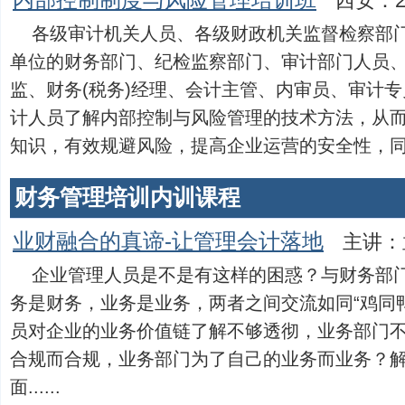
内部控制制度与风险管理培训班
西安：2
各级审计机关人员、各级财政机关监督检察部
单位的财务部门、纪检监察部门、审计部门人员
监、财务(税务)经理、会计主管、内审员、审计专
计人员了解内部控制与风险管理的技术方法，从
知识，有效规避风险，提高企业运营的安全性，同时使广
财务管理培训内训课程
业财融合的真谛-让管理会计落地
主讲：
企业管理人员是不是有这样的困惑？与财务部
务是财务，业务是业务，两者之间交流如同“鸡同鸭
员对企业的业务价值链了解不够透彻，业务部门
合规而合规，业务部门为了自己的业务而业务？
面......