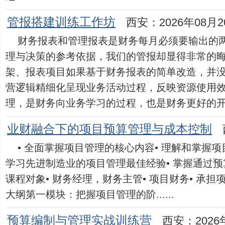
管报搭建训练工作坊
西安：2026年08月2
财务报表和管理报表是财务每月必须要输出的
理与决策的参考依据，我们的管报却显得非常的
架、报表项目如果基于财务报表的简单改造，并
营逻辑精细化呈现业务活动过程，反映资源使用
理，是财务向业务学习的过程，也是财务更好的开展财务
业财融合下的项目预算管理与成本控制
• 全面掌握项目管理的核心内容• 理解和掌握
学习先进制造业的项目管理最佳经验• 掌握通过
课程对象• 财务经理，财务主管• 项目财务• 承
大纲第一模块：把握项目管理的阶......
预算编制与管理实战训练营
西安：2026