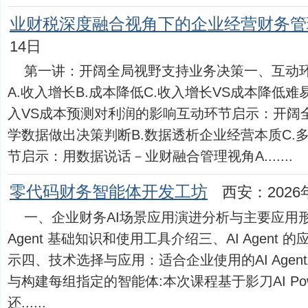
业财税深度融合视角下的企业经营财务管
14日
第一讲：开阔全局视野支持业务决策一、互动
A.收入增长B.成本降低C.收入增长VS成本降低
入VS成本预测对利润的影响互动环节启示：开阔全
学数据做出决策判断B.数据透析企业经营本质C.
节启示：用数据说话－业财融合管理视角A.......
零代码财务智能体开发工坊
西安：2026
一、企业财务AI场景应用演进分析与主要应用形态介
Agent 基础知识和使用工具介绍三、AI Agen
示四、技术选择与应用：适合企业使用的AI Age
与构建每组指定的智能体:本次课程基于影刀AI Po
还......