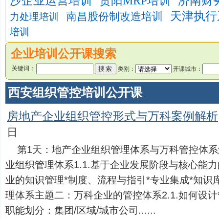
沙企业运营培训
贵阳MRP培训
济南财
天津执行
南昌股份制改造培训
力处理培训
培训
企业培训公开课搜索
关键词：
类别：
开课城市：
西安组织管控培训公开课
房地产企业组织管控形式与万科案例解析
日
第1天：地产企业组织管理体系与万科管控体
业组织管理体系1.1.基于企业发展阶段与核心能力
业的知识管理*制度、流程与指引*专业集成*知识库
理体系主题二：万科企业的管控体系2.1.如何设
职能划分：集团/区域/城市公司......