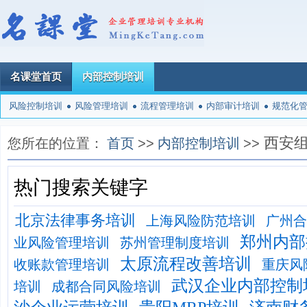
名课堂首页
内部控制培训
风险控制培训
风险管理培训
流程管理培训
内部审计培训
规范化
西安
您所在的位置：
首页
>>
内部控制培训
>>
热门搜索关键字
北京法律事务培训
上海风险防范培训
广州合
郑州内部
业风险管理培训
苏州管理制度培训
太原流程改善培训
收账款管理培训
重庆风
武汉企业内部控制
培训
成都合同风险培训