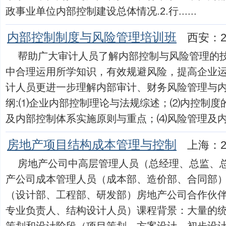
政事业单位内部控制建设总体情况.2.行......
内部控制制度与风险管理培训班
西安：2
帮助广大审计人员了解内部控制与风险管理的
中合理运用所学知识，有效规避风险，提高企业
计人员更进一步理解内部审计、财务风险管理与
纲:⑴企业内部控制理论与法规综述；⑵内控制度
及内部控制体系实施原则与重点；⑷风险管理及内控框架
房地产项目结构成本管理与控制
上海：2
房地产公司中高层管理人员（总经理、总监、
产公司成本管理人员（成本部、造价部、合同部
（设计部、工程部、研发部）房地产公司合作伙
专业负责人、结构设计人员）课程背景：大量的