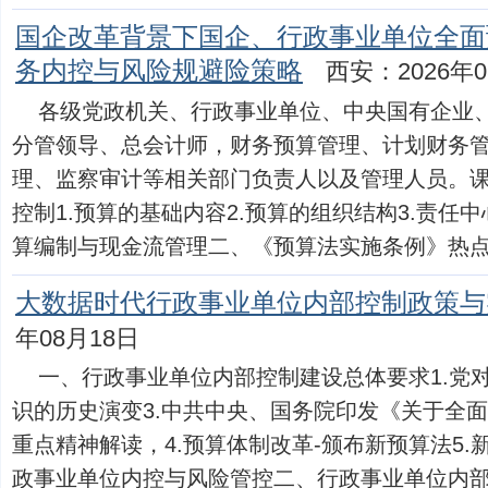
国企改革背景下国企、行政事业单位全面
务内控与风险规避险策略
西安：2026年0
各级党政机关、行政事业单位、中央国有企业
分管领导、总会计师，财务预算管理、计划财务
理、监察审计等相关部门负责人以及管理人员。
控制1.预算的基础内容2.预算的组织结构3.责任
算编制与现金流管理二、《预算法实施条例》热点...
大数据时代行政事业单位内部控制政策与
年08月18日
一、行政事业单位内部控制建设总体要求1.党
识的历史演变3.中共中央、国务院印发《关于全
重点精神解读，4.预算体制改革-颁布新预算法5.
政事业单位内控与风险管控二、行政事业单位内部