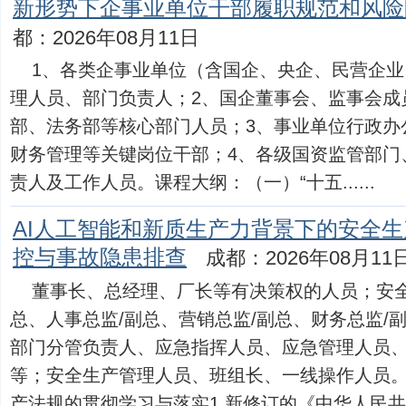
新形势下企事业单位干部履职规范和风险
都：2026年08月11日
1、各类企事业单位（含国企、央企、民营企
理人员、部门负责人；2、国企董事会、监事会成
部、法务部等核心部门人员；3、事业单位行政办
财务管理等关键岗位干部；4、各级国资监管部门
责人及工作人员。课程大纲：（一）“十五......
AI人工智能和新质生产力背景下的安全
控与事故隐患排查
成都：2026年08月11
董事长、总经理、厂长等有决策权的人员；安全
总、人事总监/副总、营销总监/副总、财务总监/
部门分管负责人、应急指挥人员、应急管理人员
等；安全生产管理人员、班组长、一线操作人员
产法规的贯彻学习与落实1.新修订的《中华人民共和..