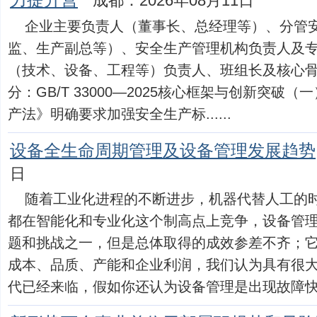
力提升营
成都：2026年08月11日
企业主要负责人（董事长、总经理等）、分管
监、生产副总等）、安全生产管理机构负责人及
（技术、设备、工程等）负责人、班组长及核心
分：GB/T 33000—2025核心框架与创新突破
产法》明确要求加强安全生产标......
设备全生命周期管理及设备管理发展趋势
日
随着工业化进程的不断进步，机器代替人工的
都在智能化和专业化这个制高点上竞争，设备管
题和挑战之一，但是总体取得的成效参差不齐；
成本、品质、产能和企业利润，我们认为具有很
代已经来临，假如你还认为设备管理是出现故障快速修好