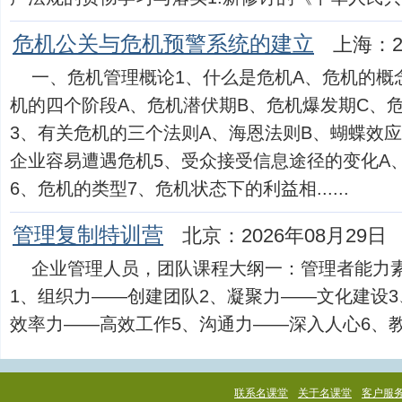
危机公关与危机预警系统的建立
上海：2
一、危机管理概论1、什么是危机A、危机的概
机的四个阶段A、危机潜伏期B、危机爆发期C、
3、有关危机的三个法则A、海恩法则B、蝴蝶效应
企业容易遭遇危机5、受众接受信息途径的变化A、AI
6、危机的类型7、危机状态下的利益相......
管理复制特训营
北京：2026年08月29日
企业管理人员，团队课程大纲一：管理者能力
1、组织力——创建团队2、凝聚力——文化建设3
效率力——高效工作5、沟通力——深入人心6、教导力—
联系名课堂
关于名课堂
客户服